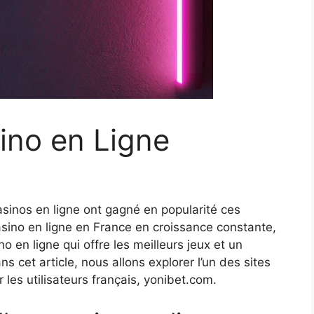
ino en Ligne
asinos en ligne ont gagné en popularité ces
sino en ligne en France en croissance constante,
no en ligne qui offre les meilleurs jeux et un
s cet article, nous allons explorer l’un des sites
 les utilisateurs français, yonibet.com.