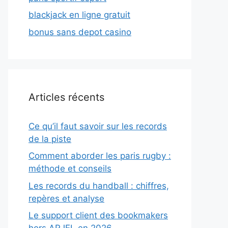
blackjack en ligne gratuit
bonus sans depot casino
Articles récents
Ce qu’il faut savoir sur les records
de la piste
Comment aborder les paris rugby :
méthode et conseils
Les records du handball : chiffres,
repères et analyse
Le support client des bookmakers