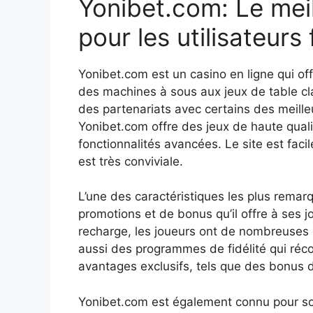
Yonibet.com: Le meil
pour les utilisateurs
Yonibet.com est un casino en ligne qui off
des machines à sous aux jeux de table cl
des partenariats avec certains des meille
Yonibet.com offre des jeux de haute qual
fonctionnalités avancées. Le site est facil
est très conviviale.
L’une des caractéristiques les plus remar
promotions et de bonus qu’il offre à ses
recharge, les joueurs ont de nombreuses o
aussi des programmes de fidélité qui réc
avantages exclusifs, tels que des bonus d
Yonibet.com est également connu pour son