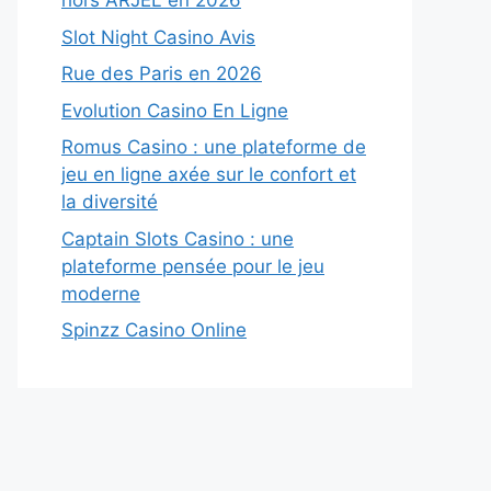
hors ARJEL en 2026
Slot Night Casino Avis
Rue des Paris en 2026
Evolution Casino En Ligne
Romus Casino : une plateforme de
jeu en ligne axée sur le confort et
la diversité
Captain Slots Casino : une
plateforme pensée pour le jeu
moderne
Spinzz Casino Online