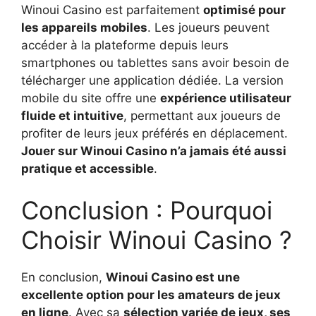
Winoui Casino est parfaitement
optimisé pour
les appareils mobiles
. Les joueurs peuvent
accéder à la plateforme depuis leurs
smartphones ou tablettes sans avoir besoin de
télécharger une application dédiée. La version
mobile du site offre une
expérience utilisateur
fluide et intuitive
, permettant aux joueurs de
profiter de leurs jeux préférés en déplacement.
Jouer sur Winoui Casino n’a jamais été aussi
pratique et accessible
.
Conclusion : Pourquoi
Choisir Winoui Casino ?
En conclusion,
Winoui Casino est une
excellente option pour les amateurs de jeux
en ligne
. Avec sa
sélection variée de jeux, ses