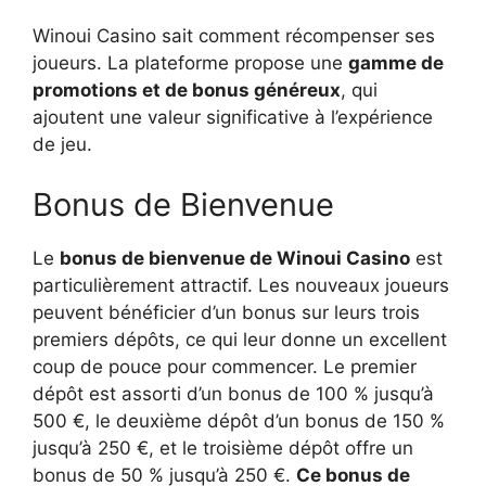
Winoui Casino sait comment récompenser ses
joueurs. La plateforme propose une
gamme de
promotions et de bonus généreux
, qui
ajoutent une valeur significative à l’expérience
de jeu.
Bonus de Bienvenue
Le
bonus de bienvenue de Winoui Casino
est
particulièrement attractif. Les nouveaux joueurs
peuvent bénéficier d’un bonus sur leurs trois
premiers dépôts, ce qui leur donne un excellent
coup de pouce pour commencer. Le premier
dépôt est assorti d’un bonus de 100 % jusqu’à
500 €, le deuxième dépôt d’un bonus de 150 %
jusqu’à 250 €, et le troisième dépôt offre un
bonus de 50 % jusqu’à 250 €.
Ce bonus de