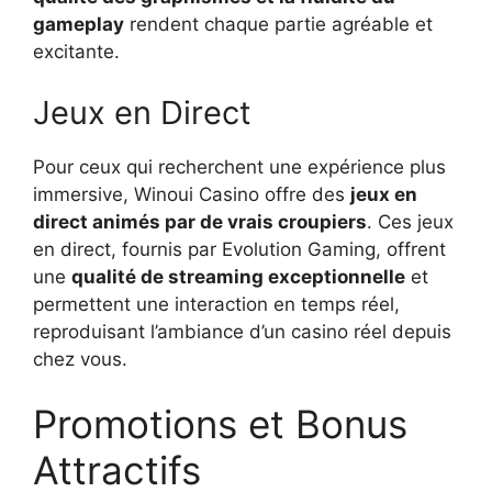
gameplay
rendent chaque partie agréable et
excitante.
Jeux en Direct
Pour ceux qui recherchent une expérience plus
immersive, Winoui Casino offre des
jeux en
direct animés par de vrais croupiers
. Ces jeux
en direct, fournis par Evolution Gaming, offrent
une
qualité de streaming exceptionnelle
et
permettent une interaction en temps réel,
reproduisant l’ambiance d’un casino réel depuis
chez vous.
Promotions et Bonus
Attractifs