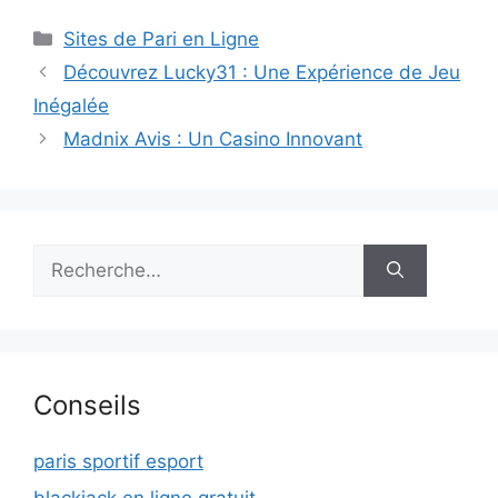
Catégories
Sites de Pari en Ligne
Navigation
Découvrez Lucky31 : Une Expérience de Jeu
des
Inégalée
articles
Madnix Avis : Un Casino Innovant
Rechercher :
Conseils
paris sportif esport