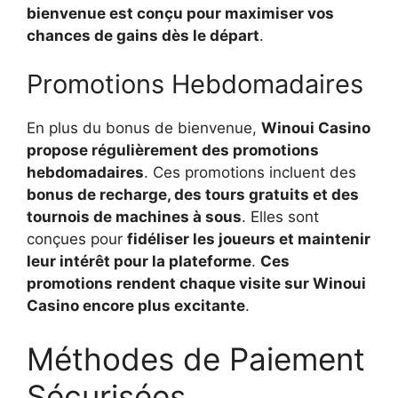
bienvenue est conçu pour maximiser vos
chances de gains dès le départ
.
Promotions Hebdomadaires
En plus du bonus de bienvenue,
Winoui Casino
propose régulièrement des promotions
hebdomadaires
. Ces promotions incluent des
bonus de recharge, des tours gratuits et des
tournois de machines à sous
. Elles sont
conçues pour
fidéliser les joueurs et maintenir
leur intérêt pour la plateforme
.
Ces
promotions rendent chaque visite sur Winoui
Casino encore plus excitante
.
Méthodes de Paiement
Sécurisées