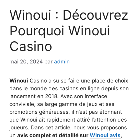
Winoui : Découvrez
Pourquoi Winoui
Casino
mai 20, 2024
par
admin
Winoui
Casino a su se faire une place de choix
dans le monde des casinos en ligne depuis son
lancement en 2018. Avec son interface
conviviale, sa large gamme de jeux et ses
promotions généreuses, il n’est pas étonnant
que Winoui ait rapidement attiré l’attention des
joueurs. Dans cet article, nous vous proposons
un
avis complet et détaillé sur
Winoui avis
,