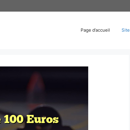
Page d’accueil
Site