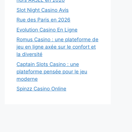
hors ARJEL en 2026
Slot Night Casino Avis
Rue des Paris en 2026
Evolution Casino En Ligne
Romus Casino : une plateforme de
jeu en ligne axée sur le confort et
la diversité
Captain Slots Casino : une
plateforme pensée pour le jeu
moderne
Spinzz Casino Online