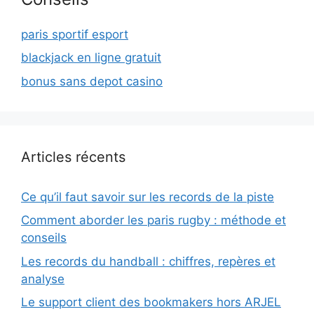
paris sportif esport
blackjack en ligne gratuit
bonus sans depot casino
Articles récents
Ce qu’il faut savoir sur les records de la piste
Comment aborder les paris rugby : méthode et
conseils
Les records du handball : chiffres, repères et
analyse
Le support client des bookmakers hors ARJEL