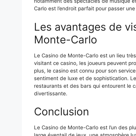
notamment des spectacles de musique et
Carlo est l’endroit parfait pour passer une
Les avantages de vis
Monte-Carlo
Le Casino de Monte-Carlo est un lieu très
visitant ce casino, les joueurs peuvent pr
plus, le casino est connu pour son service
sentiment de luxe et de sophistication. L
restaurants et des bars qui entourent le 
divertissante.
Conclusion
Le Casino de Monte-Carlo est l’un des plu
large éventail de jeux, une atmosphère l