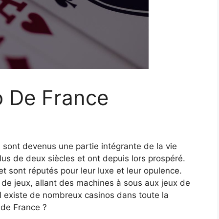
o De France
 sont devenus une partie intégrante de la vie
plus de deux siècles et ont depuis lors prospéré.
et sont réputés pour leur luxe et leur opulence.
é de jeux, allant des machines à sous aux jeux de
. Il existe de nombreux casinos dans toute la
 de France ?