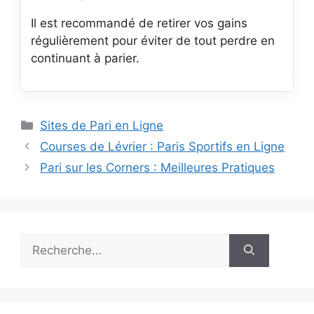
Il est recommandé de retirer vos gains
régulièrement pour éviter de tout perdre en
continuant à parier.
Catégories
Sites de Pari en Ligne
Navigation
Courses de Lévrier : Paris Sportifs en Ligne
des
Pari sur les Corners : Meilleures Pratiques
articles
Rechercher :