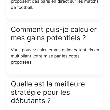
proposent des paris en direct sur les matchs
de football.
Comment puis-je calculer
mes gains potentiels ?
Vous pouvez calculer vos gains potentiels en
multipliant votre mise par les cotes
proposées.
Quelle est la meilleure
stratégie pour les
débutants ?