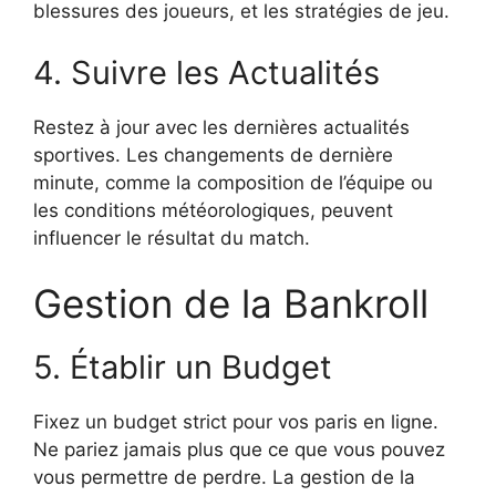
blessures des joueurs, et les stratégies de jeu.
4. Suivre les Actualités
Restez à jour avec les dernières actualités
sportives. Les changements de dernière
minute, comme la composition de l’équipe ou
les conditions météorologiques, peuvent
influencer le résultat du match.
Gestion de la Bankroll
5. Établir un Budget
Fixez un budget strict pour vos paris en ligne.
Ne pariez jamais plus que ce que vous pouvez
vous permettre de perdre. La gestion de la