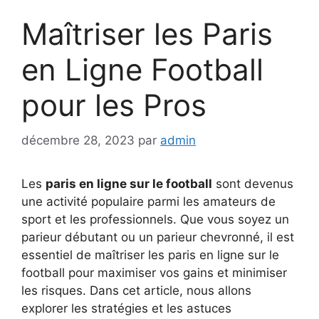
Maîtriser les Paris
en Ligne Football
pour les Pros
décembre 28, 2023
par
admin
Les
paris en ligne sur le football
sont devenus
une activité populaire parmi les amateurs de
sport et les professionnels. Que vous soyez un
parieur débutant ou un parieur chevronné, il est
essentiel de maîtriser les paris en ligne sur le
football pour maximiser vos gains et minimiser
les risques. Dans cet article, nous allons
explorer les stratégies et les astuces