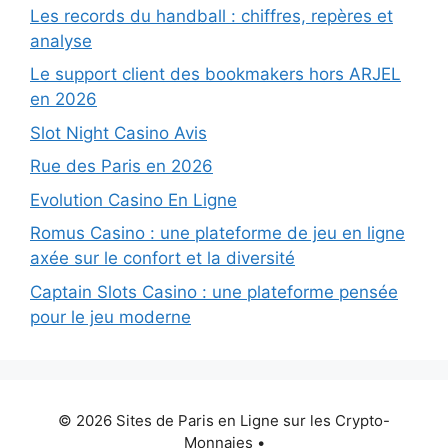
Les records du handball : chiffres, repères et
analyse
Le support client des bookmakers hors ARJEL
en 2026
Slot Night Casino Avis
Rue des Paris en 2026
Evolution Casino En Ligne
Romus Casino : une plateforme de jeu en ligne
axée sur le confort et la diversité
Captain Slots Casino : une plateforme pensée
pour le jeu moderne
© 2026 Sites de Paris en Ligne sur les Crypto-
Monnaies
•