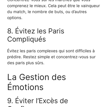
comprenez le mieux. Cela peut être le vainqueur
du match, le nombre de buts, ou d’autres
options.
8. Évitez les Paris
Compliqués
Évitez les paris complexes qui sont difficiles à
prédire. Restez simple et concentrez-vous sur
des paris plus sûrs.
La Gestion des
Émotions
9. Éviter l’Excès de