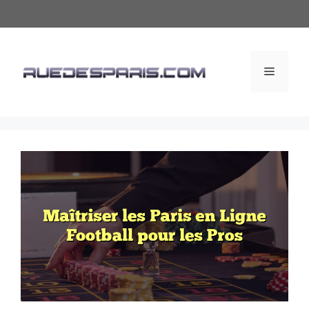
Aller
au
contenu
Menu