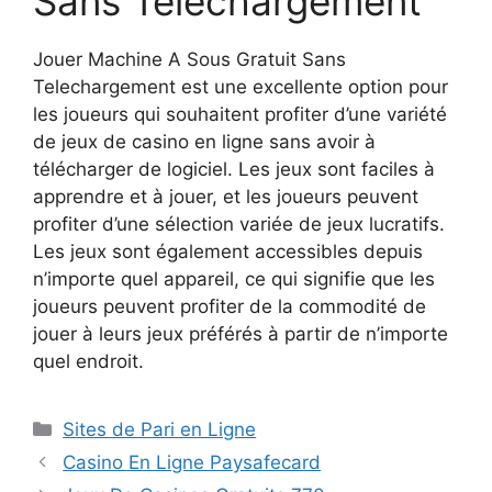
Sans Telechargement
Jouer Machine A Sous Gratuit Sans
Telechargement est une excellente option pour
les joueurs qui souhaitent profiter d’une variété
de jeux de casino en ligne sans avoir à
télécharger de logiciel. Les jeux sont faciles à
apprendre et à jouer, et les joueurs peuvent
profiter d’une sélection variée de jeux lucratifs.
Les jeux sont également accessibles depuis
n’importe quel appareil, ce qui signifie que les
joueurs peuvent profiter de la commodité de
jouer à leurs jeux préférés à partir de n’importe
quel endroit.
Catégories
Sites de Pari en Ligne
Navigation
Casino En Ligne Paysafecard
des