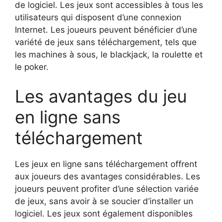
de logiciel. Les jeux sont accessibles à tous les
utilisateurs qui disposent d’une connexion
Internet. Les joueurs peuvent bénéficier d’une
variété de jeux sans téléchargement, tels que
les machines à sous, le blackjack, la roulette et
le poker.
Les avantages du jeu
en ligne sans
téléchargement
Les jeux en ligne sans téléchargement offrent
aux joueurs des avantages considérables. Les
joueurs peuvent profiter d’une sélection variée
de jeux, sans avoir à se soucier d’installer un
logiciel. Les jeux sont également disponibles