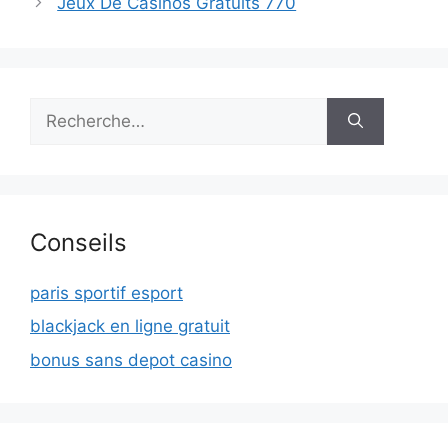
Jeux De Casinos Gratuits 770
articles
Rechercher :
Conseils
paris sportif esport
blackjack en ligne gratuit
bonus sans depot casino