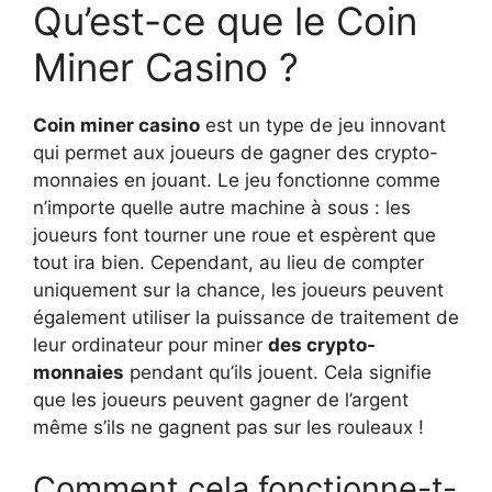
Qu’est-ce que le Coin
Miner Casino ?
Coin miner casino
est un type de jeu innovant
qui permet aux joueurs de gagner des crypto-
monnaies en jouant. Le jeu fonctionne comme
n’importe quelle autre machine à sous : les
joueurs font tourner une roue et espèrent que
tout ira bien. Cependant, au lieu de compter
uniquement sur la chance, les joueurs peuvent
également utiliser la puissance de traitement de
leur ordinateur pour miner
des crypto-
monnaies
pendant qu’ils jouent. Cela signifie
que les joueurs peuvent gagner de l’argent
même s’ils ne gagnent pas sur les rouleaux !
Comment cela fonctionne-t-