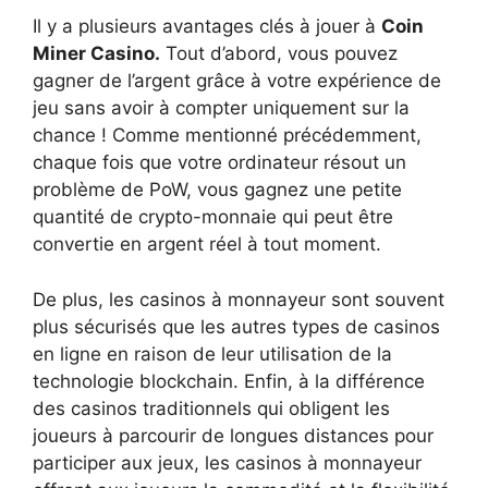
Il y a plusieurs avantages clés à jouer à
Coin
Miner Casino.
Tout d’abord, vous pouvez
gagner de l’argent grâce à votre expérience de
jeu sans avoir à compter uniquement sur la
chance ! Comme mentionné précédemment,
chaque fois que votre ordinateur résout un
problème de PoW, vous gagnez une petite
quantité de crypto-monnaie qui peut être
convertie en argent réel à tout moment.
De plus, les casinos à monnayeur sont souvent
plus sécurisés que les autres types de casinos
en ligne en raison de leur utilisation de la
technologie blockchain. Enfin, à la différence
des casinos traditionnels qui obligent les
joueurs à parcourir de longues distances pour
participer aux jeux, les casinos à monnayeur