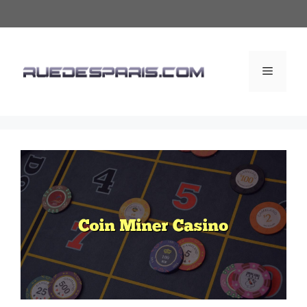
Aller
au
contenu
Menu