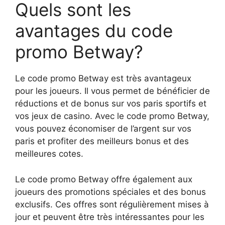
Quels sont les
avantages du code
promo Betway?
Le code promo Betway est très avantageux
pour les joueurs. Il vous permet de bénéficier de
réductions et de bonus sur vos paris sportifs et
vos jeux de casino. Avec le code promo Betway,
vous pouvez économiser de l’argent sur vos
paris et profiter des meilleurs bonus et des
meilleures cotes.
Le code promo Betway offre également aux
joueurs des promotions spéciales et des bonus
exclusifs. Ces offres sont régulièrement mises à
jour et peuvent être très intéressantes pour les