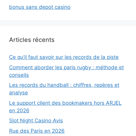
bonus sans depot casino
Articles récents
Ce qu’il faut savoir sur les records de la piste
Comment aborder les paris rugby : méthode et
conseils
Les records du handball : chiffres, repères et
analyse
Le support client des bookmakers hors ARJEL
en 2026
Slot Night Casino Avis
Rue des Paris en 2026