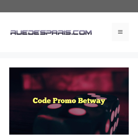
Aller
au
contenu
Menu