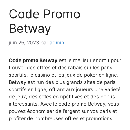
Code Promo
Betway
juin 25, 2023
par
admin
Code promo Betway
est le meilleur endroit pour
trouver des offres et des rabais sur les paris
sportifs, le casino et les jeux de poker en ligne.
Betway est l’un des plus grands sites de paris
sportifs en ligne, offrant aux joueurs une variété
de jeux, des cotes compétitives et des bonus
intéressants. Avec le code promo Betway, vous
pouvez économiser de l’argent sur vos paris et
profiter de nombreuses offres et promotions.