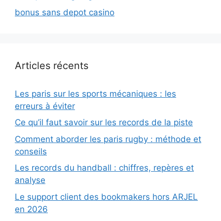
bonus sans depot casino
Articles récents
Les paris sur les sports mécaniques : les
erreurs à éviter
Ce qu’il faut savoir sur les records de la piste
Comment aborder les paris rugby : méthode et
conseils
Les records du handball : chiffres, repères et
analyse
Le support client des bookmakers hors ARJEL
en 2026