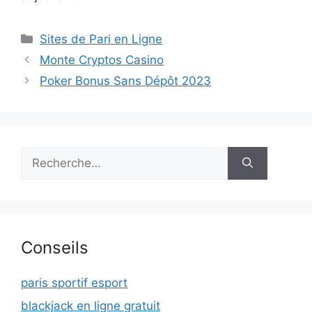
Catégories
Sites de Pari en Ligne
Navigation
Monte Cryptos Casino
des
Poker Bonus Sans Dépôt 2023
articles
Rechercher :
Conseils
paris sportif esport
blackjack en ligne gratuit