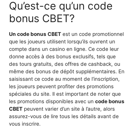
Qu’est-ce qu’un code
bonus CBET?
Un code bonus CBET
est un code promotionnel
que les joueurs utilisent lorsqu’ils ouvrent un
compte dans un casino en ligne. Ce code leur
donne accès à des bonus exclusifs, tels que
des tours gratuits, des offres de cashback, ou
même des bonus de dépôt supplémentaires. En
saisissant ce code au moment de l’inscription,
les joueurs peuvent profiter des promotions
spéciales du site. Il est important de noter que
les promotions disponibles avec un
code bonus
CBET
peuvent varier d’un site à l’autre, alors
assurez-vous de lire tous les détails avant de
vous inscrire.