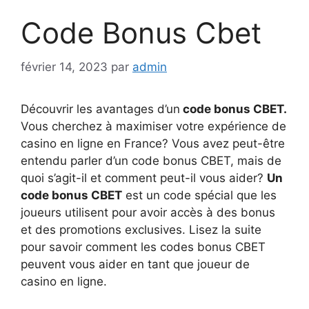
Code Bonus Cbet
février 14, 2023
par
admin
Découvrir les avantages d’un
code bonus CBET.
Vous cherchez à maximiser votre expérience de
casino en ligne en France? Vous avez peut-être
entendu parler d’un code bonus CBET, mais de
quoi s’agit-il et comment peut-il vous aider?
Un
code bonus CBET
est un code spécial que les
joueurs utilisent pour avoir accès à des bonus
et des promotions exclusives. Lisez la suite
pour savoir comment les codes bonus CBET
peuvent vous aider en tant que joueur de
casino en ligne.