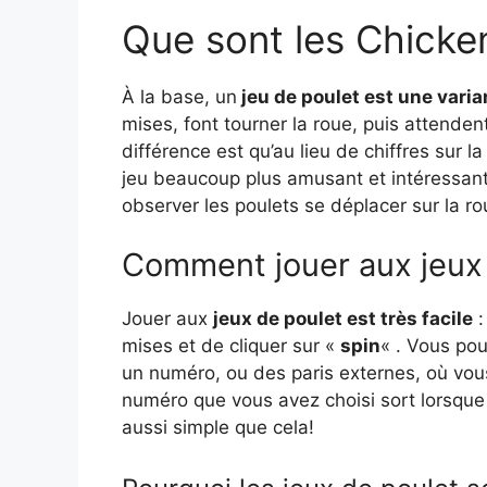
Que sont les Chick
À la base, un
jeu de poulet est une varian
mises, font tourner la roue, puis attenden
différence est qu’au lieu de chiffres sur l
jeu beaucoup plus amusant et intéressant 
observer les poulets se déplacer sur la ro
Comment jouer aux jeux
Jouer aux
jeux de poulet est très facile
:
mises et de cliquer sur «
spin
« . Vous pou
un numéro, ou des paris externes, où vous 
numéro que vous avez choisi sort lorsque 
aussi simple que cela!