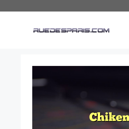
Aller
au
contenu