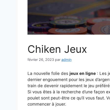
Chiken Jeux
février 26, 2023
par
admin
La nouvelle folie des
jeux en ligne
: Les 
dernier engouement pour les jeux d’argent 
train de devenir rapidement le jeu préféré
Si vous êtes à la recherche d’une façon ex
poulet sont peut-être ce qu’il vous faut. 
commencer à jouer.