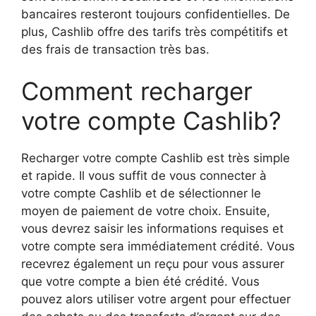
bancaires resteront toujours confidentielles. De
plus, Cashlib offre des tarifs très compétitifs et
des frais de transaction très bas.
Comment recharger
votre compte Cashlib?
Recharger votre compte Cashlib est très simple
et rapide. Il vous suffit de vous connecter à
votre compte Cashlib et de sélectionner le
moyen de paiement de votre choix. Ensuite,
vous devrez saisir les informations requises et
votre compte sera immédiatement crédité. Vous
recevrez également un reçu pour vous assurer
que votre compte a bien été crédité. Vous
pouvez alors utiliser votre argent pour effectuer