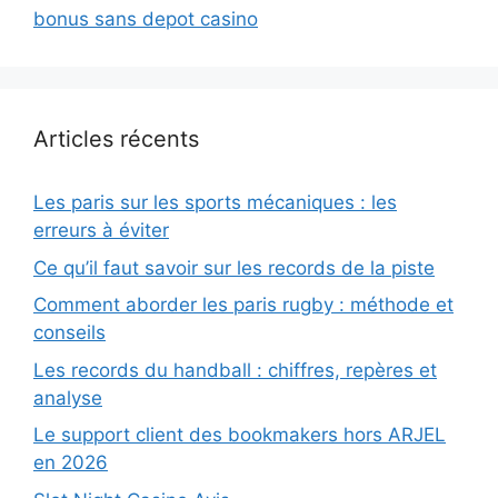
bonus sans depot casino
Articles récents
Les paris sur les sports mécaniques : les
erreurs à éviter
Ce qu’il faut savoir sur les records de la piste
Comment aborder les paris rugby : méthode et
conseils
Les records du handball : chiffres, repères et
analyse
Le support client des bookmakers hors ARJEL
en 2026