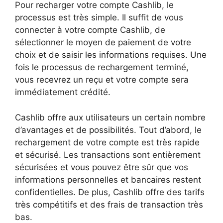
Pour recharger votre compte Cashlib, le
processus est très simple. Il suffit de vous
connecter à votre compte Cashlib, de
sélectionner le moyen de paiement de votre
choix et de saisir les informations requises. Une
fois le processus de rechargement terminé,
vous recevrez un reçu et votre compte sera
immédiatement crédité.
Cashlib offre aux utilisateurs un certain nombre
d’avantages et de possibilités. Tout d’abord, le
rechargement de votre compte est très rapide
et sécurisé. Les transactions sont entièrement
sécurisées et vous pouvez être sûr que vos
informations personnelles et bancaires restent
confidentielles. De plus, Cashlib offre des tarifs
très compétitifs et des frais de transaction très
bas.