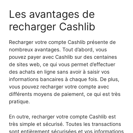
Les avantages de
recharger Cashlib
Recharger votre compte Cashlib présente de
nombreux avantages. Tout d’abord, vous
pouvez payer avec Cashlib sur des centaines
de sites web, ce qui vous permet d’effectuer
des achats en ligne sans avoir à saisir vos
informations bancaires à chaque fois. De plus,
vous pouvez recharger votre compte avec
différents moyens de paiement, ce qui est très
pratique.
En outre, recharger votre compte Cashlib est
très simple et sécurisé. Toutes les transactions
sont entièrement sécurisées et vos informations