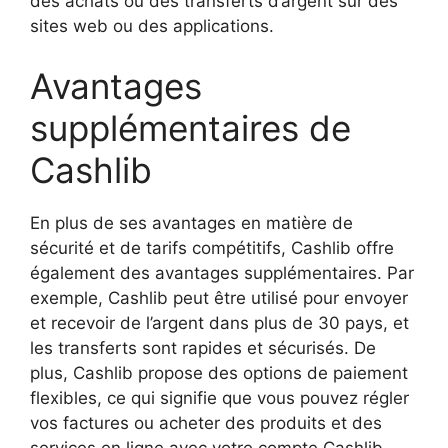
des achats ou des transferts d’argent sur des
sites web ou des applications.
Avantages
supplémentaires de
Cashlib
En plus de ses avantages en matière de
sécurité et de tarifs compétitifs, Cashlib offre
également des avantages supplémentaires. Par
exemple, Cashlib peut être utilisé pour envoyer
et recevoir de l’argent dans plus de 30 pays, et
les transferts sont rapides et sécurisés. De
plus, Cashlib propose des options de paiement
flexibles, ce qui signifie que vous pouvez régler
vos factures ou acheter des produits et des
services en ligne avec votre compte Cashlib.