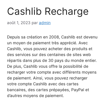
Cashlib Recharge
août 1, 2023
par
admin
Depuis sa création en 2008, Cashlib est devenu
un moyen de paiement très apprécié. Avec
Cashlib, vous pouvez acheter des produits et
des services sur des centaines de sites web
répartis dans plus de 30 pays du monde entier.
De plus, Cashlib vous offre la possibilité de
recharger votre compte avec différents moyens
de paiement. Ainsi, vous pouvez recharger
votre compte Cashlib avec des cartes
bancaires, des cartes prépayées, PayPal et
d’autres moyens de paiement.