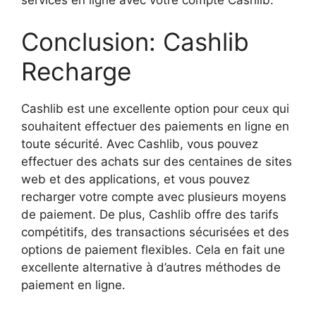
Conclusion: Cashlib
Recharge
Cashlib est une excellente option pour ceux qui
souhaitent effectuer des paiements en ligne en
toute sécurité. Avec Cashlib, vous pouvez
effectuer des achats sur des centaines de sites
web et des applications, et vous pouvez
recharger votre compte avec plusieurs moyens
de paiement. De plus, Cashlib offre des tarifs
compétitifs, des transactions sécurisées et des
options de paiement flexibles. Cela en fait une
excellente alternative à d’autres méthodes de
paiement en ligne.